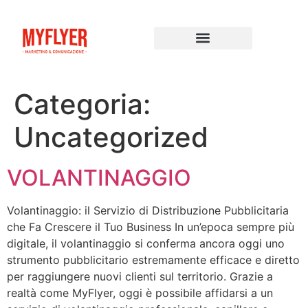
Categoria:
Uncategorized
VOLANTINAGGIO
Volantinaggio: il Servizio di Distribuzione Pubblicitaria
che Fa Crescere il Tuo Business In un’epoca sempre più
digitale, il volantinaggio si conferma ancora oggi uno
strumento pubblicitario estremamente efficace e diretto
per raggiungere nuovi clienti sul territorio. Grazie a
realtà come MyFlyer, oggi è possibile affidarsi a un