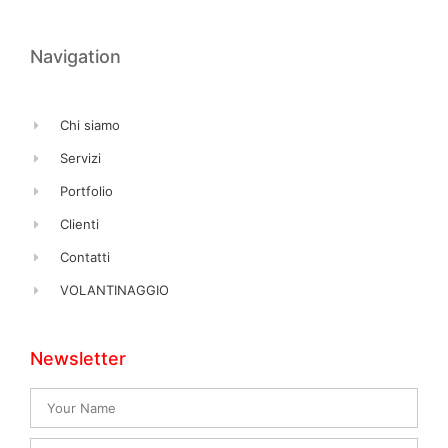
Navigation
Chi siamo
Servizi
Portfolio
Clienti
Contatti
VOLANTINAGGIO
Newsletter